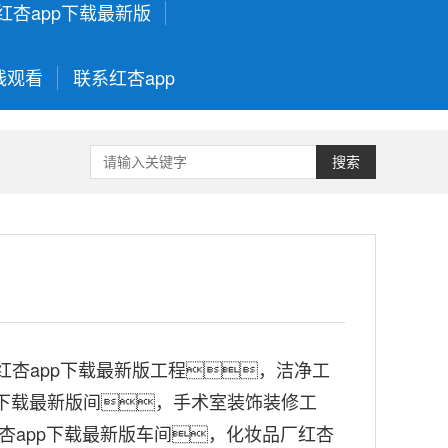
红杏app下载最新版
线观看
联系红杏app
搜索
红杏app下载最新版工程
，洁净工
p下载最新版间，手术室装饰装修工
杏app下载最新版车间
，化妆品厂
红杏