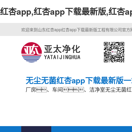
红杏app,红杏app下载最新版,红杏
欢迎来到山东红杏app红杏app下载最新版工程有限公司官
无尘无菌红杏app下载最新版
厂房、车间、洁净室无尘无菌红