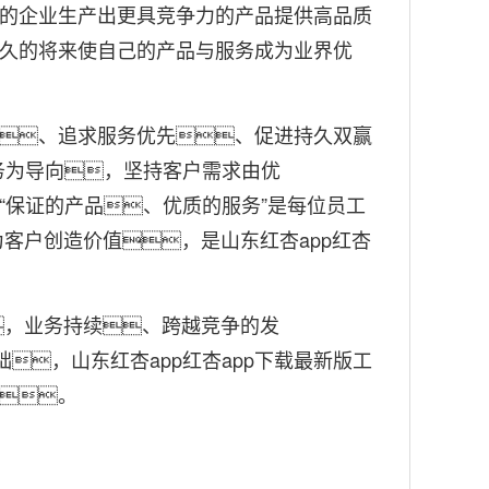
的企业生产出更具竞争力的产品提供高品质
久的将来使自己的产品与服务成为业界优
、追求服务优先、促进持久双赢
服务为导向，坚持客户需求由优
“保证的产品、优质的服务”是每位员工
客户创造价值，是山东红杏app红杏
，业务持续、跨越竞争的发
，山东红杏app红杏app下载最新版工
。