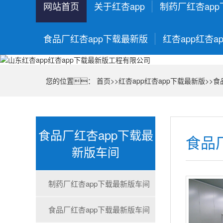
网站首页
关于红杏app
制药厂红杏ap
食品厂红杏app下载最新版
红杏app红杏a
您的位置：
首页
>>
红杏app红杏app下载最新版
>>
食
食品厂红杏app下载最
食品
新版车间
制药厂红杏app下载最新版车间
食品厂红杏app下载最新版车间