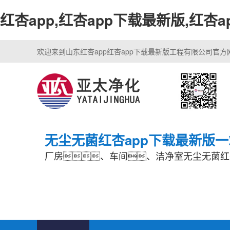
红杏app,红杏app下载最新版,红杏
欢迎来到山东红杏app红杏app下载最新版工程有限公司官方
无尘无菌红杏app下载最新版
厂房、车间、洁净室无尘无菌红