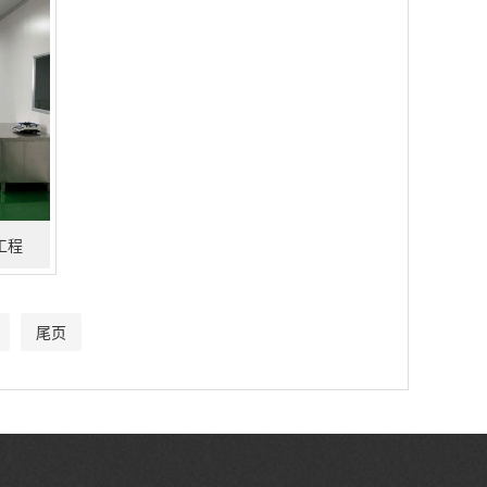
工程
尾页