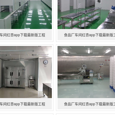
车间红杏app下载最新版工程
食品厂车间红杏app下载最新版
车间红杏app下载最新版工程
食品厂车间红杏app下载最新版