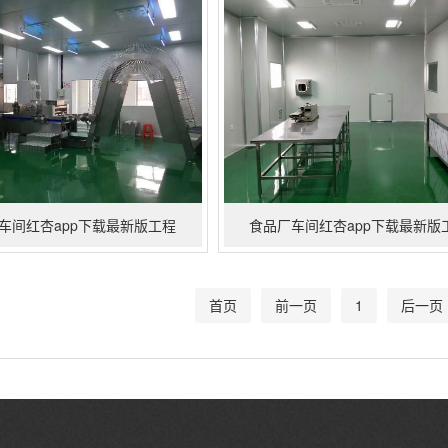
车间红杏app下载最新版工程
食品厂车间红杏app下载最新版
首页
前一页
1
后一页