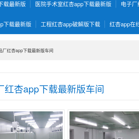
p下载最新版
医院手术室红杏app下载最新版
电子厂
pp下载最新版
工程红杏app破解版下载
红杏app在
品厂红杏app下载最新版车间
厂红杏app下载最新版车间