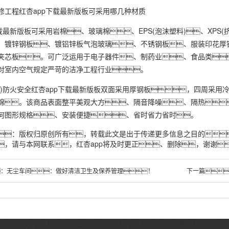
修工程红杏app下载最新版板可采用哪几种材质
下载最新版板可采用岩棉、玻璃棉、EPS(泡沫塑料)、XPS
、镀锌钢板、镀铝锌板气泡玻璃、不锈钢板、服装印花厚钢
夹芯板。可广泛运用于电子器件、制药业、食品类
对室内空气规定严苛的洁净工程行业。
棉)防火安全红杏app下载最新版板双面采用厚钢板，四周采
棉。该商品表面整平美观大方、隔音降噪、隔热
何图形规格、安装便捷、省时省力省时。
：版权归原创所有，转载此文是出于传递更多信息之目的
，请与本网联系，红杏app将及时更正、删除，谢谢
：
无尘车间：做好清洁卫生及保养管理！
下一篇