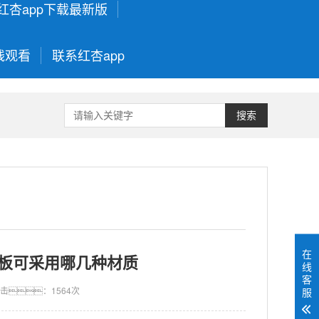
红杏app下载最新版
线观看
联系红杏app
搜索
在
版板可采用哪几种材质
线
客
击：1564次
服