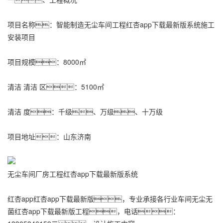
项目名称：智能制造无尘车间工程红杏app下载最新版系统施工
安装项目
项目规模：8000㎡
清洁 清洁 区：5100㎡
清洁 度：千级、万级、十万级
项目地址：山东济南
无尘车间厂房工程红杏app下载最新版系统
红杏app红杏app下载最新版，专业承接各行业车间无尘无
菌
红杏app下载最新版工程
，电话：