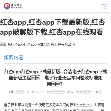
红杏app,红杏app下载最新版,红杏
app破解版下载,红杏app在线观看
新闻内容
红杏app红杏app下载最新版--合洁电子红杏app下载
最新版工程：电子行业无尘车间验收标准如
何？
时间：2022-07-27
来源：本站
点击：918次
电子行业可以说是一个使用更多无尘车间的行业，主要是
由于电子产品的特殊性，需要在清洁车间生产，以确