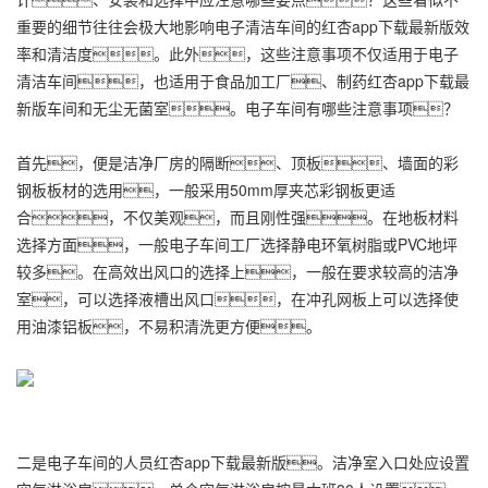
重要的细节往往会极大地影响电子清洁车间的红杏app下载最新版效
率和清洁度。此外，这些注意事项不仅适用于电子
清洁车间，也适用于食品加工厂、制药
红杏app下载最
新版车间
和无尘无菌室。电子车间有哪些注意事项？
首先，便是洁净厂房的隔断、顶板、墙面的彩
钢板板材的选用，一般采用50mm厚夹芯彩钢板更适
合，不仅美观，而且刚性强。在地板材料
选择方面，一般电子车间工厂选择静电环氧树脂或PVC地坪
较多。在高效出风口的选择上，一般在要求较高的洁净
室，可以选择液槽出风口，在冲孔网板上可以选择使
用油漆铝板，不易积清洗更方便。
二是电子车间的人员红杏app下载最新版。洁净室入口处应设置