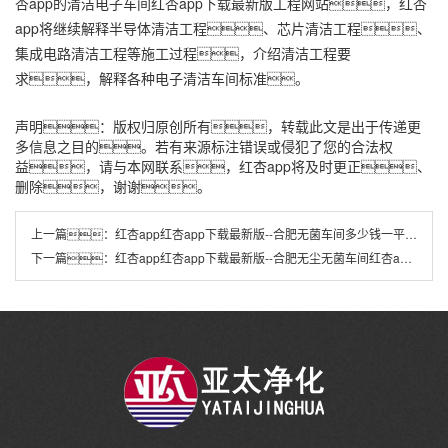
杏app的清洁电子车间红杏app下载最新版工程网站，红杏
app将继续解释半导体清洁工程、芯片清洁工程、
集成电路清洁工程等施工过程，介绍清洁工程要
求，解释各种电子清洁车间标准。
声明：版权归原创所有，转载此文是出于传递更
多信息之目的。若有来源标注错误或侵犯了您的合法权
益，请与本网联系，红杏app将及时更正、
删除，谢谢。
上一篇：
红杏app红杏app下载最新版--合肥无菌车间多少钱一平方米
下一篇：
红杏app红杏app下载最新版--合肥无尘无菌车间红杏app下载最新版需要注意的要点