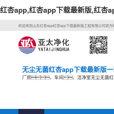
红杏app,红杏app下载最新版,红杏
欢迎来到山东红杏app红杏app下载最新版工程有限公司官方
无尘无菌红杏app下载最新版
厂房、车间、洁净室无尘无菌红