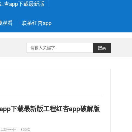
红杏app下载最新版
线观看
联系红杏app
搜索
杏app下载最新版工程红杏app破解版
点击：865次