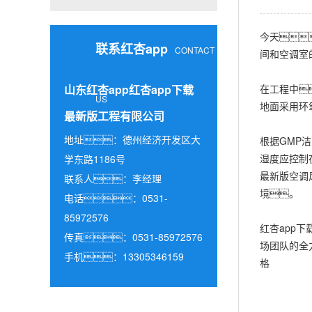
今天
联系红杏app
CONTACT
间和空调室
山东红杏app红杏app下载
在工程中
US
地面采用环
最新版工程有限公司
地址：德州经济开发区大
根据GMP
湿度应控制
学东路1186号
最新版空调
联系人：李经理
境。
电话：0531-
85972576
红杏app下
传真：0531-85972576
场团队的全
手机：13305346159
格