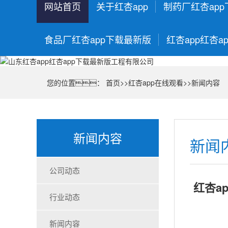
网站首页
关于红杏app
制药厂红杏ap
食品厂红杏app下载最新版
红杏app红杏a
您的位置：
首页
>>
红杏app在线观看
>>
新闻内容
新闻内容
新闻
公司动态
红杏a
行业动态
新闻内容