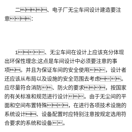
二、电子厂无尘车间设计建造要注
意：
1、无尘车间在设计上应该充分体现
出环保性理念;这点是车间设计中必须要注意的事
项。并且为保证车间的安全使用，设计者
还应该从布局以及设施的安全范围去考虑。
应尽量符合消防、防火的要求，按国家
的有关标准和规范进行设计。由于无尘间的平
面和空间布置特殊，在进行各项技术设施的
系统设计、设备配置时应特别注意按规定选用符
合要求的系统和设备。