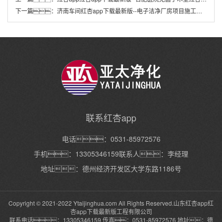
下一篇：
济南车间红杏app下载最新版--电子洁净厂房项目施工流程详解
联系红杏app
电话：0531-85972576
手机：13305346159联系人：李经理
地址：德州经济开发区大学东路1186号
Copyright © 2021-2022 Ytaijinghua.com All Rights Reserved.山东红杏app红
杏app下载最新版工程有限公司
联系电话：13305346159 传真：0531-85972576 地址：德