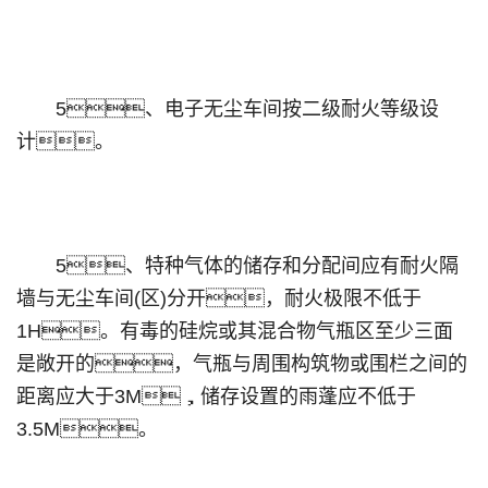
5、电子无尘车间按二级耐火等级设
计。
5、特种气体的储存和分配间应有耐火隔
墙与无尘车间(区)分开，耐火极限不低于
1H。有毒的硅烷或其混合物气瓶区至少三面
是敞开的，气瓶与周围构筑物或围栏之间的
距离应大于3M，储存设置的雨蓬应不低于
3.5M。