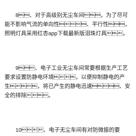
8、对于高级别无尘车间，为了尽可
能不影响气流的单向性、平行性，
照明灯具采用红杏app下载最新版泪珠灯具。
9、电子工业无尘车间常要根据生产工艺
要求设置防静电环境，以便抑制静电的产
生，将已产生的静电迅速、安
全的排除。
10、电子无尘车间有对防微振的要