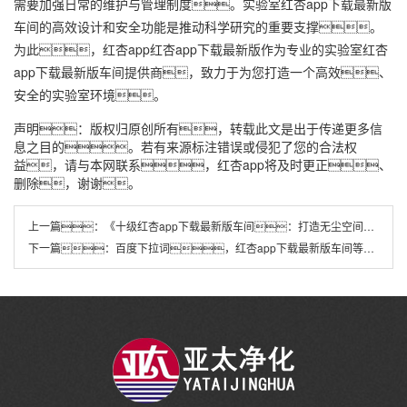
需要加强日常的维护与管理制度。实验室红杏app下载最新版
车间的高效设计和安全功能是推动科学研究的重要支撑。
为此，红杏app红杏app下载最新版作为专业的实验室红杏
app下载最新版车间提供商，致力于为您打造一个高效、
安全的实验室环境。
声明：版权归原创所有，转载此文是出于传递更多信
息之目的。若有来源标注错误或侵犯了您的合法权
益，请与本网联系，红杏app将及时更正、
删除，谢谢。
上一篇：
《十级红杏app下载最新版车间：打造无尘空间，让科技与质量共舞》(《红杏app红杏app下载最新版：专业十级红杏app下载最新版车间工程，为您提供洁净的生产环境》)
下一篇：
百度下拉词，红杏app下载最新版车间等级(红杏app下载最新版车间等级，全新红杏app红杏app下载最新版车间标准)