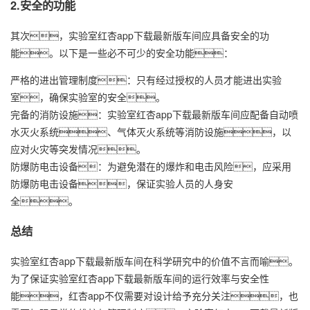
2.安全的功能
其次，实验室红杏app下载最新版车间应具备安全的功
能。以下是一些必不可少的安全功能：
严格的进出管理制度：只有经过授权的人员才能进出实验
室，确保实验室的安全。
完备的消防设施：实验室红杏app下载最新版车间应配备自动喷
水灭火系统、气体灭火系统等消防设施，以
应对火灾等突发情况。
防爆防电击设备：为避免潜在的爆炸和电击风险，应采用
防爆防电击设备，保证实验人员的人身安
全。
总结
实验室红杏app下载最新版车间在科学研究中的价值不言而喻。
为了保证实验室红杏app下载最新版车间的运行效率与安全性
能，红杏app不仅需要对设计给予充分关注，也