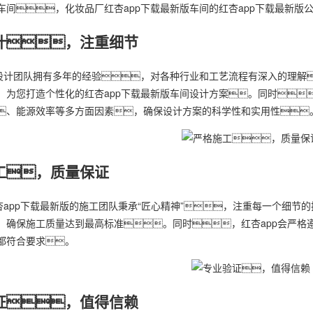
车间，化妆品厂红杏app下载最新版车间的红杏app下载最新版
计，注重细节
的设计团队拥有多年的经验，对各种行业和工艺流程有深入的理解
，为您打造个性化的红杏app下载最新版车间设计方案。同时
、能源效率等多方面因素，确保设计方案的科学性和实用性
工，质量保证
红杏app下载最新版的施工团队秉承“匠心精神”，注重每一个细节
，确保施工质量达到最高标准。同时，红杏app会严格
都符合要求。
证，值得信赖