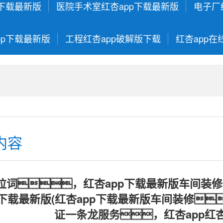
p下载最新版
医院手术室红杏app下载最新版
电子厂
pp下载最新版
工程红杏app破解版下载
红杏app在
内容
拉词，红杏app下载最新版车间装修
p下载最新版(红杏app下载最新版车间装修
证一条龙服务，红杏app红杏