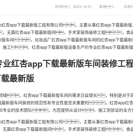
时间：2023-10-21
来源：
点击
p
红杏app下载最新版工程
有限公司，主要从事
红杏app下载最新版
，
无菌红杏app下载最新版
间，手术室装饰装修工程，食
新版车间
，化妆品厂
红杏app下载最新版车间
的红杏app下载最
、施工、红杏app下载最新版设备生产的专业红杏app下载最新
专业
红杏app下载最新版车间
装修工程
下载最新版
领域，红杏app下载最新版车间的需求日益增长，特别是对于
下载最新版车间装修的规范性和专业性是至关重要的。红杏app红杏
和专业的技术团队，为您提供从设计、施工到验证的全方
p
红杏app下载最新版工程
有限公司，主要从事
红杏app下载最
，无菌红杏app下载最新版间，手术室装饰装修工程，食品厂