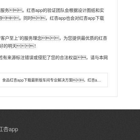
证服务。红杏app的验证团队会根据设计图纸和实
。同时，红杏app也会对红杏app下载
承“客户至上”的服务理念，为您提供最优质的红杏
美好的明天！
若有来源标注错误或侵犯了您的合法权益，请与本网
：
食品红杏app下载最新版车间专业解决方案，红杏app红杏app下载最新版(食品红杏app下载最新版车间设计及建设，红杏app红杏app下载最新版工程)
杏app