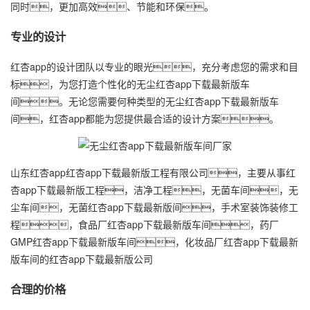
同时，更加高效、节能和环保。
专业的设计
红杏app的设计团队以专业的眼光，充分考虑您的需求和目
标，为您打造个性化的无尘红杏app下载最新版车
间。无论您需要何种类型的无尘红杏app下载最新版车
间，红杏app都能为您提供最合适的设计方案。
山东红杏app
红杏app下载最新版工程
有限公司，主要从事
红
杏app下载最新版工程
，洁净工程，无菌车间，无
尘车间，无菌红杏app下载最新版间，手术室装饰装修工
程，食品厂红杏app下载最新版车间，药厂
GMP红杏app下载最新版车间，化妆品厂红杏app下载最新
版车间的红杏app下载最新版公司
合理的价格