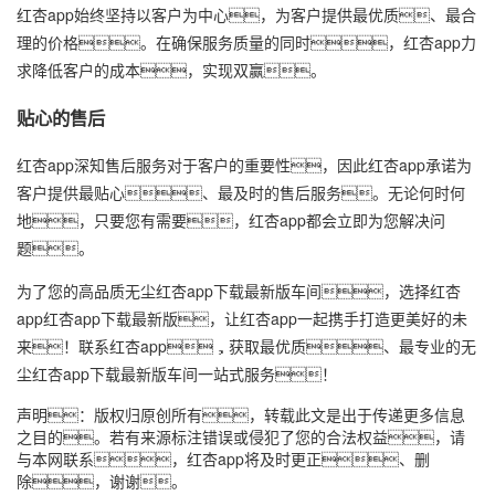
红杏app始终坚持以客户为中心，为客户提供最优质、最合
理的价格。在确保服务质量的同时，红杏app力
求降低客户的成本，实现双赢。
贴心的售后
红杏app深知售后服务对于客户的重要性，因此红杏app承诺为
客户提供最贴心、最及时的售后服务。无论何时何
地，只要您有需要，红杏app都会立即为您解决问
题。
为了您的高品质无尘红杏app下载最新版车间，选择红杏
app红杏app下载最新版，让红杏app一起携手打造更美好的未
来！联系红杏app，获取最优质、最专业的无
尘红杏app下载最新版车间一站式服务！
声明：版权归原创所有，转载此文是出于传递更多信息
之目的。若有来源标注错误或侵犯了您的合法权益，请
与本网联系，红杏app将及时更正、删
除，谢谢。