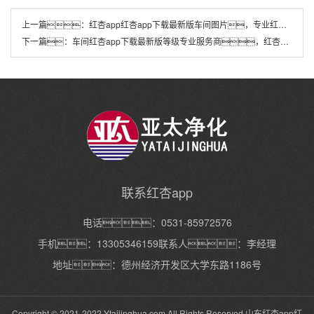
上一篇：
红杏app红杏app下载最新版车间图片，专业红杏app下载最新版工程(红杏app红杏app下载最新版车间图片,专业红杏app下载最新版工程)
下一篇：
车间红杏app下载最新版等级专业服务商，红杏app红杏app下载最新版(车间红杏app下载最新版等级服务，红杏app红杏app下载最新版的专业价值)
联系红杏app
电话：0531-85972576
手机：13305346159联系人：李经理
地址：德州经济开发区大学东路1186号
Copyright © 2021-2022 Ytaijinghua.com All Rights Reserved.山东红杏app红