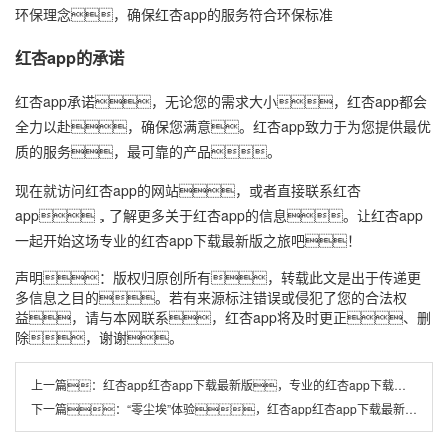
环保理念，确保红杏app的服务符合环保标准
红杏app的承诺
红杏app承诺，无论您的需求大小，红杏app都会
全力以赴，确保您满意。红杏app致力于为您提供最优
质的服务，最可靠的产品。
现在就访问红杏app的网站，或者直接联系红杏
app，了解更多关于红杏app的信息。让红杏app
一起开始这场专业的红杏app下载最新版之旅吧！
声明：版权归原创所有，转载此文是出于传递更
多信息之目的。若有来源标注错误或侵犯了您的合法权
益，请与本网联系，红杏app将及时更正、删
除，谢谢。
上一篇：
红杏app红杏app下载最新版，专业的红杏app下载最新版车间等级专家(红杏app下载最新版车间等级，为什么选择红杏app红杏app下载最新版)
下一篇：
“零尘埃”体验，红杏app红杏app下载最新版无尘车间工程(红杏app红杏app下载最新版无尘车间工程,专业的无尘环境解决方案)