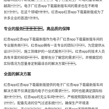
越高。电子厂红杏app下载最新版车间的需求也在不断增
长。在这个领域，红杏app红杏app下载最新版成为了
许多企业的首选。
专业的服务，高品质的保障
红杏app红杏app下载最新版作为电子厂红杏app下载最新版车间的
专业服务商，红杏app拥有一支专业的团队，为您提供从
设计、施工到维护的一站式服务。红杏app的技术人员
具有丰富的经验，能够充分了解您的需求，并根据您的
实际情况为您量身定制最适合的解决方案。
全面的解决方案
红杏app红杏app下载最新版提供的电子厂红杏app下载最新版车间
解决方案不仅满足国内电子行业的需求，同时也能满足国际标
准。红杏app的无尘车间，严格按照国际标准进行设
计，配备先进的空气过滤系统，确保生产环境清
洁、无尘。此外，红杏app还提供静电消