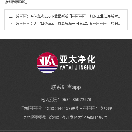
谢。
上一篇：
车间红杏app下载最新版门，打造工业洁净新时代(车间红杏app下载最新版门，质量与效率并存)
下一篇：
无尘红杏app下载最新版车间专业定制，您的首选，红杏app红杏app下载最新版(无尘红杏app下载最新版车间的益处与红杏app红杏app下载最新版的专业服务)
联系红杏app
电话：0531-85972576
手机：13305346159联系人：李经理
地址：德州经济开发区大学东路1186号