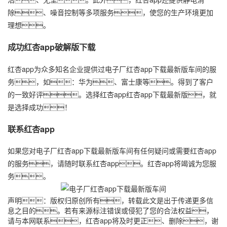
除、噪音控制等多项服务，使您的生产环境更加
理想。
成功红杏app破解版下载
红杏app为众多知名企业提供过电子厂红杏app下载最新版车间的服
务，如：华为、富士康等。得到了客户
的一致好评。选择红杏app红杏app下载最新版，就
是选择成功！
联系红杏app
如果您对电子厂红杏app下载最新版车间有任何疑问或需要红杏app
的服务，请随时联系红杏app。红杏app将竭诚为您服
务。
声明：版权归原创所有，转载此文是出于传递更多信
息之目的。若有来源标注错误或侵犯了您的合法权益，
请与本网联系，红杏app将及时更正、删除，谢