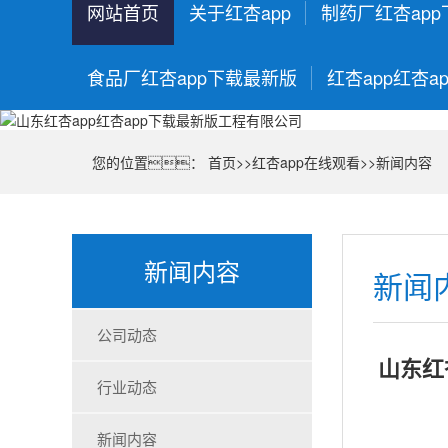
网站首页
关于红杏app
制药厂红杏ap
食品厂红杏app下载最新版
红杏app红杏a
您的位置：
首页
>>
红杏app在线观看
>>
新闻内容
新闻内容
新闻
公司动态
山东红
行业动态
新闻内容