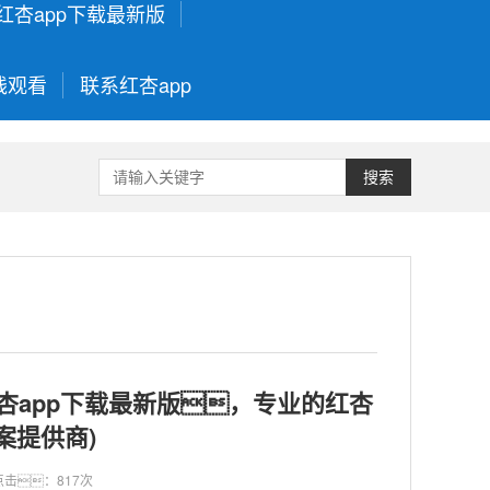
红杏app下载最新版
线观看
联系红杏app
搜索
红杏app下载最新版，专业的红杏
案提供商)
点击：817次