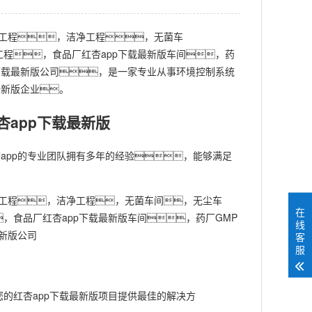
工程
，
洁净工程
，无菌车
工程，食品厂
红杏app下载最新版车间
，药
p下载最新版公司，是一家专业从事环境控制系统
最新版企业。
杏app下载最新版
杏app的专业团队拥有多年的经验，能够满足
工程
，洁净工程，无菌车间，无尘车
在
，食品厂红杏app下载最新版车间，药厂GMP
线
最新版公司
客
服
的红杏app下载最新版项目提供最佳的解决方