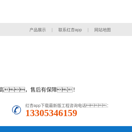
产品展示
|
联系红杏app
|
网站地图
量高，售后有保障！
红杏app下载最新版工程咨询电话：
13305346159