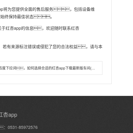
app将为您提供全面的售后服务，包括设备维
间始终保持最佳状态。
于红杏app的信息，欢迎随时联系红杏
。
。若有来源标注错误或侵犯了您的合法权益，请与本
度下拉词，如何选择合适的红杏app下载最新版车间(如何选择合适的红杏app下载最新版车间？红杏app红杏app下载最新版为您提供专业解决方案)
杏app
：0531-85972576