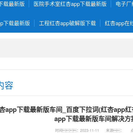
p下载最新版
医院手术室红杏app下载最新版
电子厂
pp下载最新版
工程红杏app破解版下载
红杏app在
内容
杏app下载最新版车间_百度下拉词(红杏app
app下载最新版车间解决方
时间：2023-11-11
来源：