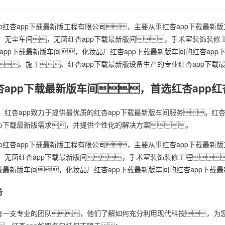
p
红杏app下载最新版工程
有限公司，主要从事
红杏app下载最新版
，无尘车间，
无菌红杏app下载最新版
间，手术室装饰装修
app下载最新版车间
，化妆品厂
红杏app下载最新版车间
的红杏ap
、施工、红杏app下载最新版设备生产的专业红杏app下载
杏app下载最新版车间
，首选红杏app红
，红杏app致力于提供最优质的红杏app下载最新版车间服务。红
pp下载最新版需求，并提供个性化的解决方案。
p
红杏app下载最新版工程
有限公司，主要从事
红杏app下载最新版
，无菌红杏app下载最新版间，手术室装饰装修工程
下载最新版车间，化妆品厂红杏app下载最新版车间的红杏app下载
务
拥有一支专业的团队，他们了解如何充分利用现代科技，为您