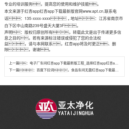
专业的培训服务，提高您的使用和维护技能。
本文来源于红杏app红杏app下载最新版官网www.apt.cn,联系电
话：135-xxxx-xxxx，地址：江苏省南京市
白下区中山南路239号盛天大厦3F。
声明：版权归原创所有，转载此文是出于传递更多信
息之目的。若有来源标注错误或侵犯了您的合法权
益，请与本网联系，红杏app将及时更正、删
除，谢谢。
上一篇：
电子厂车间红杏app下载最新版工程_选择红杏app红杏app下载最新版_专业的红杏app下载最新版工程公司(电子厂车间红杏app下载最新版工程_红杏app红杏app下载最新版为您提供专业服务)
下一篇：
百度下拉词，食品车间无菌红杏app下载最新版(食品车间无菌红杏app下载最新版设备，红杏app红杏app下载最新版为您提供解决方案)