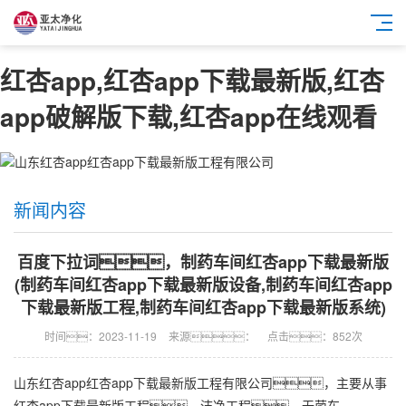
红杏app,红杏app下载最新版,红杏
app破解版下载,红杏app在线观看
新闻内容
百度下拉词，制药车间红杏app下载最新版
(制药车间红杏app下载最新版设备,制药车间红杏app
下载最新版工程,制药车间红杏app下载最新版系统)
时间：2023-11-19
来源：
点击：852次
山东红杏app
红杏app下载最新版工程
有限公司，主要从事
红杏app下载最新版工程
，
洁净工程
，无菌车