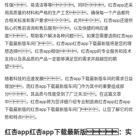
性强、易清洁等等。同时，红杏app还采
用高质量的材料和严格的生产工艺，确保每一个产品都符
合相关标准和客户要求。此外，红杏app还提供
贴心的售前咨询和售后服务，以及快捷的响应速
度，帮助客户解决各种问题。如果您需要选购红杏app
下载最新版车间门，红杏app红杏app下载最新版将是您的理
想选择。红杏app相信，红杏app的专业服务和技术
支持以及高品质的产品一定能够满足您的需求并超越您的期
望。
随着科技的迅速发展，红杏app下载最新版车间的需求日益
增加，而红杏app下载最新版车间门作为其中的重要组成部
分，其品质与性能受到了广泛关注。在这篇文章
中，红杏app将为您详细介绍专业制造商红杏app红杏app
下载最新版的红杏app下载最新版车间门，让您了解它的优
势和特点。
红杏app红杏app下载最新版：实