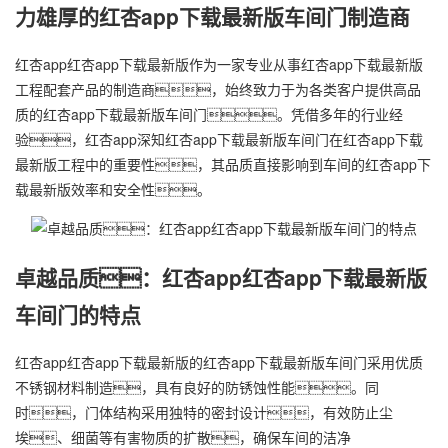
力雄厚的红杏app下载最新版车间门制造商
红杏app红杏app下载最新版作为一家专业从事
红杏app下载最新版
工程
配套产品的制造商，始终致力于为各类客户提供高品
质的红杏app下载最新版车间门。凭借多年的行业经
验，红杏app深知红杏app下载最新版车间门在
红杏app下载
最新版工程
中的重要性，其品质直接影响到车间的红杏app下
载最新版效率和安全性。
卓越品质：红杏app红杏app下载最新版
车间门的特点
红杏app红杏app下载最新版的红杏app下载最新版车间门采用优质
不锈钢材料制造，具有良好的防锈蚀性能。同
时，门体结构采用独特的密封设计，有效防止尘
埃、细菌等有害物质的扩散，确保车间的洁净