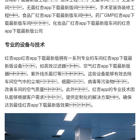
间，无菌红杏app下载最新版间，手术室装饰装修工
程，食品厂
红杏app下载最新版车间
，药厂GMP红杏app下
载最新版车间，化妆品厂红杏app下载最新版车间的红杏
app下载最新版公司
专业的设备与技术
红杏app红杏app下载最新版拥有一系列专业的车间红杏app下载最
新版设备，如高效过滤器、空气红杏app下载最新版
器、紫外线杀菌灯等。这些设备能够有效去除
车间空气中的尘埃、细菌、病毒等污染物，
改善车间的空气质量。此外，红杏app的专业技术团
队能够根据客户需求，提供定制化的解决方案，确保
达到最佳红杏app下载最新版效果。