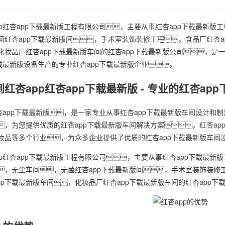
p
红杏app下载最新版工程
有限公司，主要从事
红杏app下载最新版工
菌红杏app下载最新版
间，手术室装饰装修工程，食品厂
红杏
化妆品厂
红杏app下载最新版车间
的红杏app下载最新版公司，是
下载最新版设备生产的专业红杏app下载最新版企业。
红杏app红杏app下载最新版 - 专业的
红杏ap
红杏app下载最新版，是一家专业从事红杏app下载最新版车间设计和
，为您提供优质的红杏app下载最新版车间解决方案。红杏a
妆品等多个行业，为众多企业提供了优质的红杏app下载最新版车间
p
红杏app下载最新版工程
有限公司，主要从事
红杏app下载最新版
，无尘车间，无菌红杏app下载最新版间，手术室装饰装修
app下载最新版车间，化妆品厂红杏app下载最新版车间的红杏app下