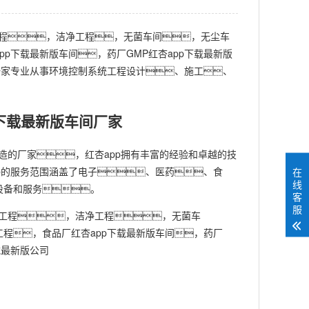
程
，
洁净工程
，无菌车间，无尘车
app下载最新版车间
，药厂GMP
红杏app下载最新版
一家专业从事环境控制系统工程设计、施工、
p下载最新版车间
厂家
制造的厂家，红杏app拥有丰富的经验和卓越的技
pp的服务范围涵盖了电子、医药、食
在
线
设备和服务。
客
服
工程
，洁净工程，无菌车
工程，食品厂红杏app下载最新版车间，药厂
载最新版公司