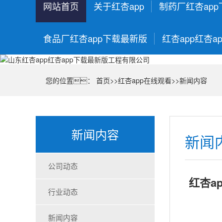
网站首页
关于红杏app
制药厂红杏ap
食品厂红杏app下载最新版
红杏app红杏a
您的位置：
首页
>>
红杏app在线观看
>>
新闻内容
新闻内容
新闻
公司动态
红杏a
行业动态
新闻内容