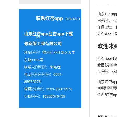
山东红杏ap
联系红杏app
CONTACT
间，
无
车间
，
山东红杏app红杏app下载
红杏app
US
最新版工程有限公司
欢迎来到
地址：德州经济开发区大学
红杏app
东路1186号
术团队
联系人：李经理
品、化
电话：0531-
85972576
山东红杏ap
间
传真：0531-85972576
GMP红杏
手机：13305346159