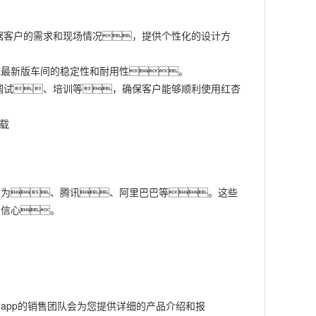
据客户的需求和现场情况，提供个性化的设计方
载最新版车间的稳定性和耐用性。
调试、培训等，确保客户能够顺利使用红杏
括华为、腾讯、阿里巴巴等。这些
和信心。
杏app的销售团队会为您提供详细的产品介绍和报