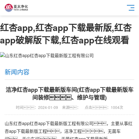
红杏app,红杏app下载最新版,红杏
app破解版下载,红杏app在线观看
新闻内容
洁净红杏app下载最新版车间(红杏app下载最新版车
间装修、维护与管理)
时间：2024-01-09
来源：
点击：1004次
山东红杏app
红杏app下载最新版工程
有限公司，主要从事
红
杏app下载最新版工程
，
洁净工程
，无菌车
间，无尘车间，
无菌红杏app下载最新版