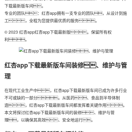
下载最新版车间。
专业的团队：红杏app拥有一支专业的团队，从设计到施
工，全程为您提供最优质的服务。
© 2023 红杏app红杏app下载最新版。保留所有权
利。
红杏app下载最新版车间装修、维护与管
理
在现代工业生产中，红杏app下载最新版车间已成为许多行业
不可或缺的一部分。从医药、食品到半导体制
造，红杏app下载最新版车间都发挥着关键作用。
本文将探讨红杏app下载最新版车间的装修、维护与管
理，以确保其高效、安全地运行。