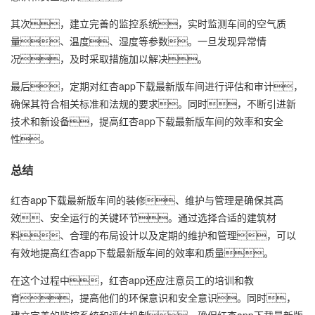
其次，建立完善的监控系统，实时监测车间的空气质
量、温度、湿度等参数。一旦发现异常情
况，及时采取措施加以解决。
最后，定期对红杏app下载最新版车间进行评估和审计，
确保其符合相关标准和法规的要求。同时，不断引进新
技术和新设备，提高红杏app下载最新版车间的效率和安全
性。
总结
红杏app下载最新版车间的装修、维护与管理是确保其高
效、安全运行的关键环节。通过选择合适的建筑材
料、合理的布局设计以及定期的维护和管理，可以
有效地提高红杏app下载最新版车间的效率和质量。
在这个过程中，红杏app还应注意员工的培训和教
育，提高他们的环保意识和安全意识。同时，