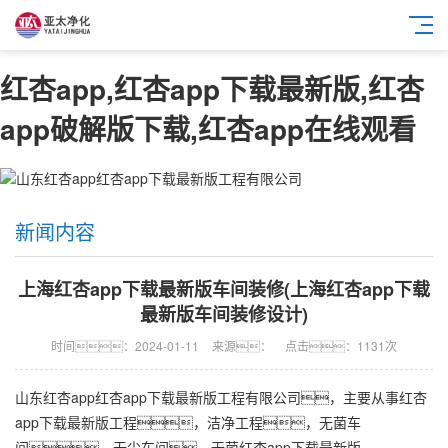
红杏app,红杏app下载最新版,红杏
app破解版下载,红杏app在线观看
新闻内容
上海红杏app下载最新版车间装修(上海红杏app下载
最新版车间装修设计)
时间：2024-01-11
来源：
点击：1131次
山东红杏app
红杏app下载最新版工程
有限公司，主要从事
红杏
app下载最新版工程
，
洁净工程
，无菌车
间，无尘车间，
无菌红杏app下载最新版