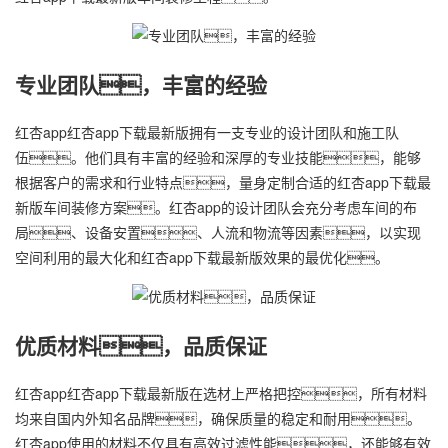
专业团队，丰富的经验
红杏app红杏app下载最新版拥有一支专业的设计团队和施工队
伍。他们具有丰富的经验和深厚的专业技能，能够
根据客户的需求和行业特点，量身定制合适的红杏app下载最
新版车间装修方案。红杏app的设计团队会充分考虑车间的布
局、设备安置、人流和物流等因素，以实现
空间利用的最大化和红杏app下载最新版效果的最优化。
优质材料，品质保证
红杏app红杏app下载最新版在选材上严格把控，所有材料
均来自国内外知名品牌，确保质量的稳定和耐用。
红杏app使用的材料不仅具有高效过滤性能，还能够有效