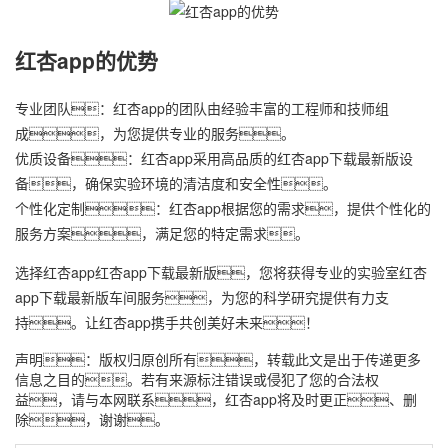
红杏app的优势
专业团队：红杏app的团队由经验丰富的工程师和技师组
成，为您提供专业的服务。
优质设备：红杏app采用高品质的红杏app下载最新版设
备，确保实验环境的清洁度和安全性。
个性化定制：红杏app根据您的需求，提供个性化的
服务方案，满足您的特定需求。
选择红杏app红杏app下载最新版，您将获得专业的实验室红杏
app下载最新版车间服务，为您的科学研究提供有力支
持。让红杏app携手共创美好未来！
声明：版权归原创所有，转载此文是出于传递更多
信息之目的。若有来源标注错误或侵犯了您的合法权
益，请与本网联系，红杏app将及时更正、删
除，谢谢。