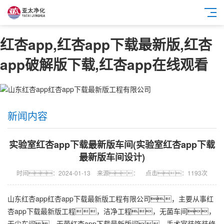
红杏app,红杏app下载最新版,红杏
app破解版下载,红杏app在线观看
新闻内容
实验室红杏app下载最新版车间(实验室红杏app下载
最新版车间设计)
时间：2024-01-13
来源：
点击：1193次
山东红杏app
红杏app下载最新版工程
有限公司，主要从事
红
杏app下载最新版工程
，
洁净工程
，无菌车间，
无尘车间，
无菌红杏app下载最新版
间，手术室装饰装修