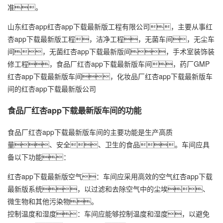
准。
山东红杏app
红杏app下载最新版工程
有限公司，主要从事
红
杏app下载最新版工程
，洁净工程，无菌车间，无尘车
间，无菌红杏app下载最新版间，手术室装饰装
修工程，食品厂红杏app下载最新版车间，药厂GMP
红杏app下载最新版车间，化妆品厂红杏app下载最新版车
间的红杏app下载最新版公司
食品厂红杏app下载最新版车间的功能
食品厂红杏app下载最新版车间的主要功能是生产高质
量、安全、卫生的食品。车间应具
备以下功能：
红杏app下载最新版空气：车间应采用高效的空气红杏app下载
最新版系统，以过滤和去除空气中的尘埃、
微生物和其他污染物。
控制温度和湿度：车间应能够控制温度和湿度，以避免