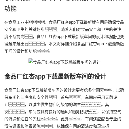
功能
在食品工业中，食品厂红杏app下载最新版车间是确保食品
安全和卫生的关键场所。随着人们对食品安全和卫生的关注
度不断提高，食品厂红杏app下载最新版车间的设计和功能也变
得越来越重要。本文将详细介绍食品厂红杏app下载最新版
车间的设计和功能。
食品厂红杏app下载最新版车间的设计
食品厂红杏app下载最新版车间的设计需要考虑多个因素，以确
保车间的洁净度和安全性。首先，车间应采用无菌设
计，以减少微生物和污染物的滋生。其
次，车间应具有良好的通风和照明系统，以保持空气
的流通和适宜的光线。此外，车间还应配备专业的
清洁设备和消毒设施，以确保车间的清洁度和卫生标