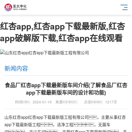
红杏app,红杏app下载最新版,红杏
app破解版下载,红杏app在线观看
新闻内容
食品厂红杏app下载最新版车间介绍(了解食品厂红杏
app下载最新版车间的设计和功能)
时间：2024-01-19
来源：
点击：1217次
山东红杏app
红杏app下载最新版工程
有限公司，主要从事
红杏
app下载最新版工程
，
洁净工程
，无菌车
间，无尘车间，
无菌红杏app下载最新版
间，手