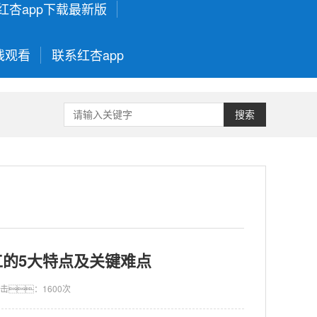
红杏app下载最新版
线观看
联系红杏app
搜索
的5大特点及关键难点
击：1600次