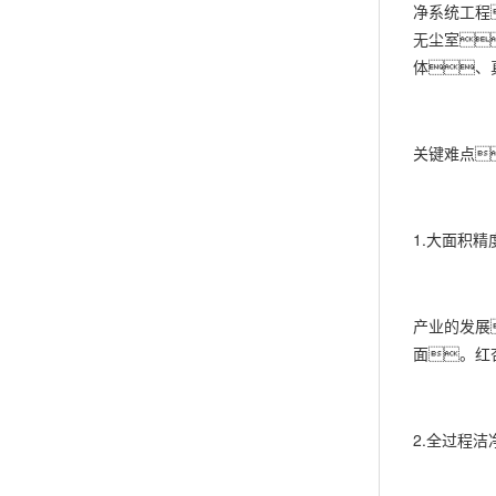
净系统工程
无尘室
体、
关键难点
1.大面积精
产业的发展
面。红
2.全过程