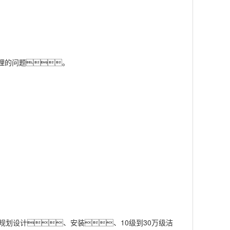
理的问题。
规划设计、安装、10级到30万级洁