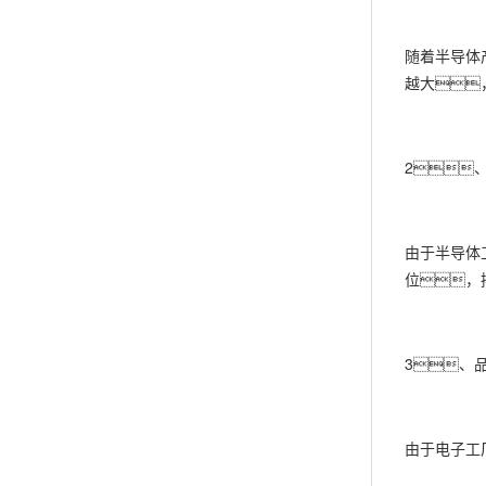
随着半导体
越大
2
由于半导体
位，
3、
由于电子工