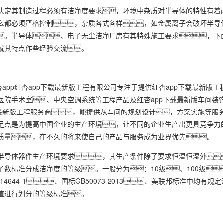
决定其制造过程必须有洁净度要求，环境中杂质对半导体的特性有着
么都必须严格控制，杂质各式各样，如金属离子会破坏半导
。半导体、电子无尘洁净厂房有其特殊施工要求，下
就其特点作些经验交流。
pp
红杏app下载最新版工程
有限公司专注于提供
红杏app下载最新版工
医院手术室、中央空调系统等工程产品及
红杏app下载最新版车间
装
载最新版工程服务商，能提供从车间的规划设计，方案实施等服务
足点是为提高中国企业的生产环境，让不同的企业生产出更具竞争力
质量，在不久的将来使自己的产品与服务成为业界优先。
半导体器件生产环境要求，其生产条件除了要求恒温恒湿外
数标准分成洁净度的等级。一般分为：10级、100级、
es14644-1、国标GB50073-2013、美联邦标准中
值进行划分的等级标准。