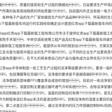
能、质量的提高和生产过程的微细化，日益要求生产环境
产所需的各类高纯物质的供给质量，目前国内外还没有统一电子
，各种电子产品的生产厂家依据其生产的产品品种、所采用的生
pp下载最新版车间
运行的实践经验确定设计建造红杏app下载最新版车间
pp红杏app下载最新版工程有限公司专注于提供红杏app下载最新版
医院手术室、中央空调系统等工程产品及红杏app下载最新版车间装
下载最新版工程服务商，能提供从车间的规划设计，方案实施
立足点是为提高中国企业的生产环境，让不同的企业生产出更具竞
及服务质量，在不久的将来使自己的产品与服务成为业界优先
红杏app半导体制造一些工艺生产过程的洁净等级要求，要求一般
，包括薄膜等在百级。洁净度的要求是不是越高越好，这
，洁净度越高意味着FFU覆盖率会成倍的增加。目前对一些洁净
制，湿度控制主要通过循环通气冷却系统，去除洁净室循
新风控制箱进行控制，温度的控制目的有两个，首先是
作为制程来说红杏app关注的是波动性。控制洁净房的湿度主要目的
。第二点是正压，通过洁净室内的压力传感器控制MAU风
正压。