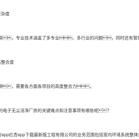
复杂度
讲，专业技术涵盖了多专业、多行业的问题，同时还有管
高整合度
讲，需要各方面各项目的高度整合力。
的电子无尘洁净厂房的关键难点和注意事项有哪些呢？
pp红杏app下载最新版工程有限公司的业务范围包括室内环境系统整体