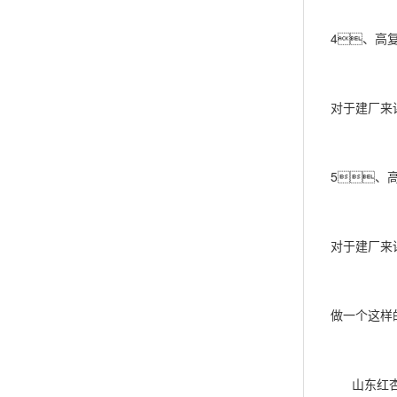
4、高
对于建厂来
5、
对于建厂来
做一个这样
山东红杏a