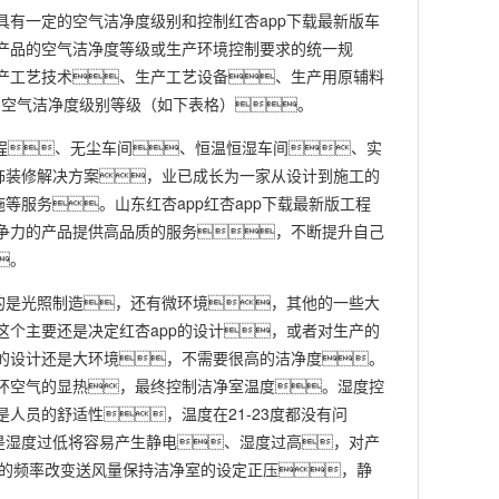
具有一定的空气洁净度级别和控制
红杏app下载最新版车
产品的空气洁净度等级或生产环境控制要求的统一规
产工艺技术、生产工艺设备、生产用原辅料
的空气洁净度级别等级（如下表格）。
工程、无尘车间、恒温恒湿车间、实
饰装修解决方案，业已成长为一家从设计到施工的
等服务。山东红杏app红杏app下载最新版工程
争力的产品提供高品质的服务，不断提升自己
。
的是光照制造，还有微环境，其他的一些大
个主要还是决定红杏app的设计，或者对生产的
室的设计还是大环境，不需要很高的洁净度。
环空气的显热，最终控制洁净室温度。湿度控
人员的舒适性，温度在21-23度都没有问
是湿度过低将容易产生静电、湿度过高，对产
机的频率改变送风量保持洁净室的设定正压，静