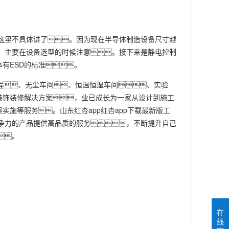
这里不具体讲了。因为现在半导体制造设备尺寸越
，主要在设备选型的时候注意。接下来是静电控制
体有ESD的标准。
工程、无尘车间、恒温恒湿车间、实验
装饰装修解决方案，业已成长为一家从设计到施工
实施等服务。山东红杏app红杏app下载最新版工
争力的产品提供高品质的服务，不断提升自己
。
在
线