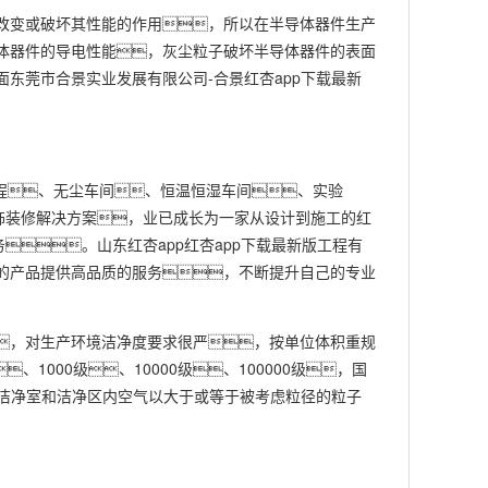
改变或破坏其性能的作用，所以在半导体器件生产
体器件的导电性能，灰尘粒子破坏半导体器件的表面
面东莞市合景实业发展有限公司-合景
红杏app下载最新
程
、无尘车间、恒温恒湿车间、实验
饰装修解决方案，业已成长为一家从设计到施工的红
。山东红杏app红杏app下载最新版工程有
的产品提供高品质的服务，不断提升自己的专业
，对生产环境洁净度要求很严，按单位体积重规
1000级、10000级、100000级，国
均有规定洁净室和洁净区内空气以大于或等于被考虑粒径的粒子