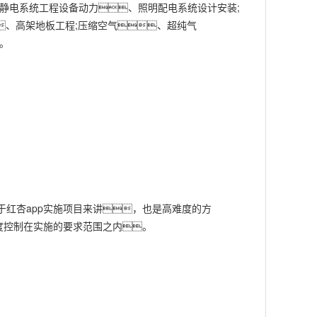
静电系统工程设备动力、照明配电系统设计安装;
、高架地板工程;压缩空气、超纯气
。
红杏app实施项目来讲，也是高难度的方
度控制在实施的要求范围之内。