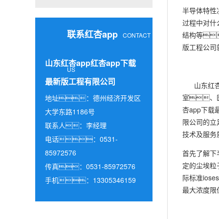
半导体特性
过程中对什
联系红杏app
结构等
CONTACT
版工程
公司
山东红杏app红杏app下载
US
最新版工程有限公司
山东红杏a
室、
地址：德州经济开发区
杏app下
大学东路1186号
限公司的立
联系人：李经理
技术及服务
电话：0531-
85972576
首先了解下
定的尘埃粒子
传真：0531-85972576
际标准ios
手机：13305346159
最大浓度限