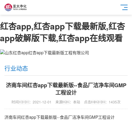
红杏app,红杏app下载最新版,红杏
app破解版下载,红杏app在线观看
行业动态
济南车间红杏app下载最新版--食品厂洁净车间GMP
工程设计
时间：2021-12-01
来源：本站
点击：1435次
济南车间红杏app下载最新版
--食品厂洁净车间GMP工程设计