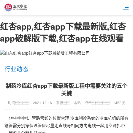
红杏app,红杏app下载最新版,红杏
app破解版下载,红杏app在线观看
行业动态
制药冷库红杏app下载最新版工程中需要关注的五个
关键
时间：2021-12-16
来源：本站
点击：1452次
1、管路管线的位置合理 冷库制冷系统的冷库机组的所有
铜管需分别穿保温管应尽量走直线与相同方向电线一起用空调扎带
一起包并分断扎好。