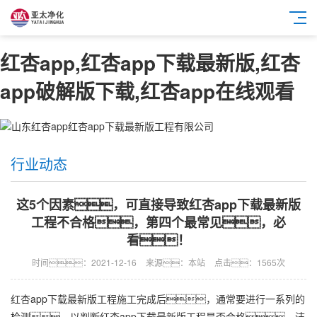
红杏app,红杏app下载最新版,红杏
app破解版下载,红杏app在线观看
行业动态
这5个因素，可直接导致红杏app下载最新版
工程不合格，第四个最常见，必
看！
时间：2021-12-16
来源：本站
点击：1565次
红杏app下载最新版工程
施工完成后，通常要进行一系列的
检测，以判断
红杏app下载最新版工程
是否合格，洁