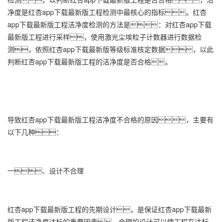
净度是
红杏app下载最新版工程
检测中最核心的指标。红杏
app下载最新版工程洁净度检测的方法是：对红杏app下载
最新版工程进行采样，使用激光尘埃粒子计数器进行数据检
测，依照红杏app下载最新版等级标准核定数据，以此
判断红杏app下载最新版工程的洁净度是否合格。
导致红杏app下载最新版工程洁净度不合格的原因，主要有
以下几种：
一、设计不合理
红杏app下载最新版工程的先期设计，是保证红杏app下载最新
版工程洁净度达标的重要因素，合理的设计可以使工程在达标