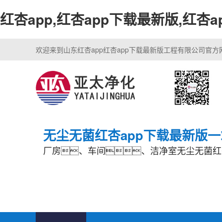
红杏app,红杏app下载最新版,红杏
欢迎来到山东红杏app红杏app下载最新版工程有限公司官
无尘无菌红杏app下载最新版
厂房、车间、洁净室无尘无菌红