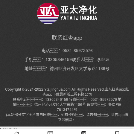
联系红杏app
电话：0531-85972576
手机：13305346159联系人：李经理
地址：德州经济开发区大学东路1186号
Copyright © 2021-2022 Ytaijinghua.com All Rights Reserved.山东红杏app红
杏app下载最新版工程有限公司
联系电话：13305346159 传真：0531-85972576 地
址：德州经济开发区大学东路1186号 备案号：
鲁ICP备
76134744号
(本站部分文字图片来自网络，如有侵权，请告知，红杏app将
立即删除）
网站地图