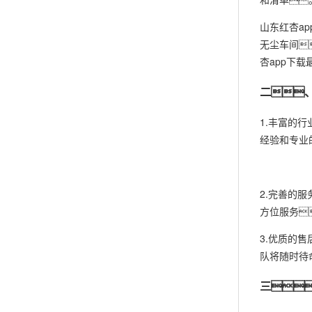
山东红杏ap
无尘车间
杏app下
二、
1.丰富的
经验和专业
2.完善的
方位服务
3.优质的
队将随时待
三