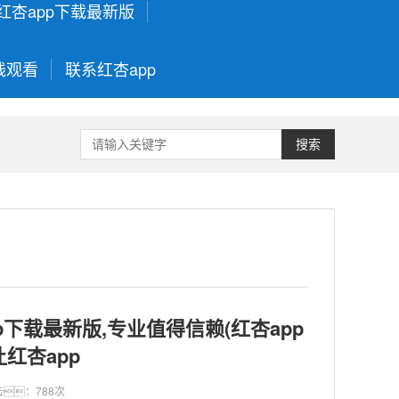
红杏app下载最新版
线观看
联系红杏app
搜索
p下载最新版,专业值得信赖(红杏app
红杏app
击：788次