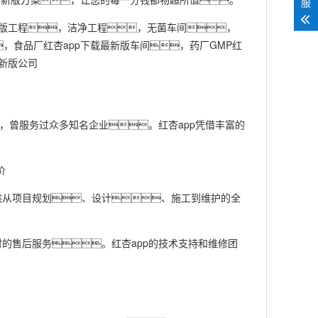
服
新版工程
，洁净工程，无菌车间，
，食品厂红杏app下载最新版车间，药厂GMP红
最新版公司
，曾服务过众多知名企业。红杏app凭借丰富的
提供从项目规划、设计、施工到维护的全
时的售后服务。红杏app的技术支持和维修团