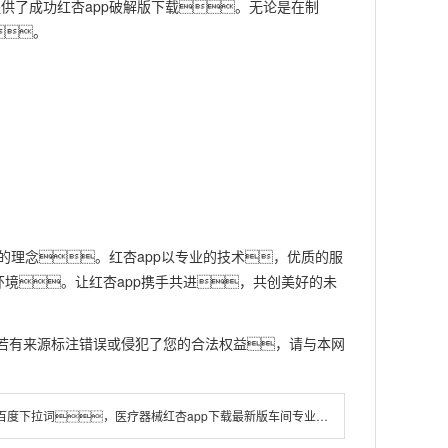
提供了成功红杏app破解版下载。无论是在制
。
本的理念。红杏app以专业的技术，优质的服
环境。让红杏app携手共进，共创美好的未
若有来源标注错误或侵犯了您的合法权益，请与本网
百度下拉词，医疗器械红杏app下载最新版车间专业服务商(文章核心词，医疗器械红杏app下载最新版车间;