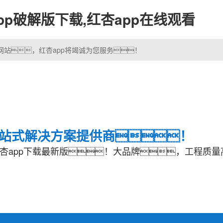
app破解版下载,红杏app在线观看
网站，红杏app将竭诚为您服务！
一站式解决方案提供商！
杏app下载最新版！大品牌，工程质