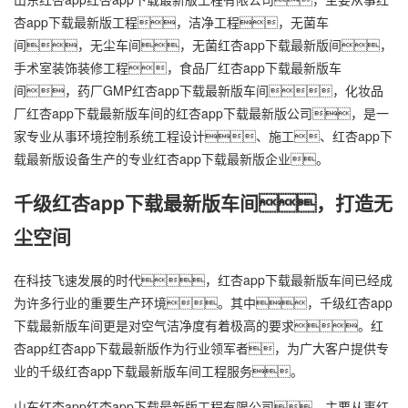
杏app下载最新版工程
，
洁净工程
，无菌车
间，无尘车间，
无菌红杏app下载最新版
间，
手术室装饰装修工程，食品厂
红杏app下载最新版车
间
，药厂GMP
红杏app下载最新版车间
，化妆品
厂
红杏app下载最新版车间
的红杏app下载最新版公司，是一
家专业从事环境控制系统工程设计、施工、红杏app下
载最新版设备生产的专业红杏app下载最新版企业。
千级
红杏app下载最新版车间
，打造无
尘空间
在科技飞速发展的时代，红杏app下载最新版车间已经成
为许多行业的重要生产环境。其中，千级红杏app
下载最新版车间更是对空气洁净度有着极高的要求。红
杏app红杏app下载最新版作为行业领军者，为广大客户提供专
业的千级红杏app下载最新版车间工程服务。
山东红杏app
红杏app下载最新版工程
有限公司，主要从事
红