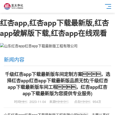
红杏app,红杏app下载最新版,红杏
app破解版下载,红杏app在线观看
新闻内容
千级红杏app下载最新版车间定制方案，选
择红杏app红杏app下载最新版品质无忧(千级红杏
app下载最新版车间工程，红杏app红杏
app下载最新版为您提供专业服务)
时间：2023-11-04
来源：
点击：954次
山东红杏app
红杏app下载最新版工程
有限公司，主要从事
红