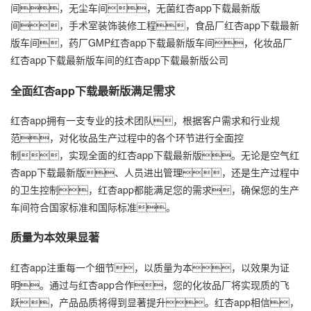
间，无尘车间，无菌红杏app下载最新版
间，手术室装饰装修工程，食品厂
红杏app下载最新
版车间
，药厂GMP红杏app下载最新版车间，化妆品厂
红杏app下载最新版车间的红杏app下载最新版公司
全面红杏app下载最新版满足需求
红杏app拥有一支专业的技术团队，根据客户需求和行业规
范，对化妆品生产过程中的各个环节进行全面控
制，实现全面的红杏app下载最新版。无论是空气红
杏app下载最新版、人员进出管理，还是生产过程中
的卫生控制，红杏app都能满足您的需求，确保您的生产
车间符合国家标准和国际标准。
质量为本效果显著
红杏app注重每一个细节，以质量为本，以效果为证
明。通过与红杏app合作，您的化妆品厂将实现质的飞
跃，产品品质将得到显著提升。红杏app相信，