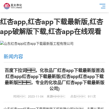
红杏app,红杏app下载最新版,红杏
app破解版下载,红杏app在线观看
新闻内容
百度下拉词，化妆品厂红杏app下载最新版首选
红杏app红杏app下载最新版(红杏app红杏app下载
最新版，专业的化妆品厂红杏app下载最新版
公司)
时间：2023-11-04
来源：
点击：911次
山东红杏app
红杏app下载最新版工程
有限公司，主要从事
红