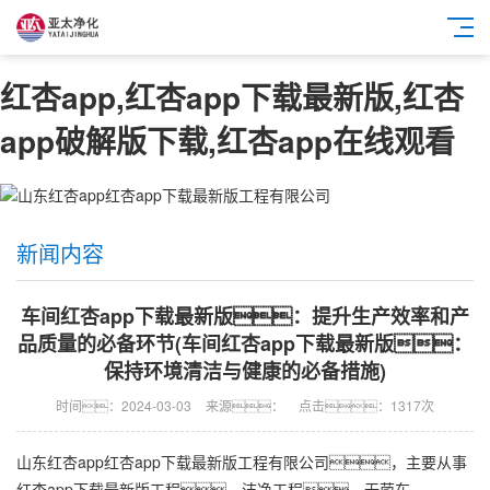
红杏app,红杏app下载最新版,红杏
app破解版下载,红杏app在线观看
新闻内容
车间红杏app下载最新版：提升生产效率和产
品质量的必备环节(车间红杏app下载最新版：
保持环境清洁与健康的必备措施)
时间：2024-03-03
来源：
点击：1317次
山东红杏app
红杏app下载最新版工程
有限公司，主要从事
红杏app下载最新版工程
，
洁净工程
，无菌车