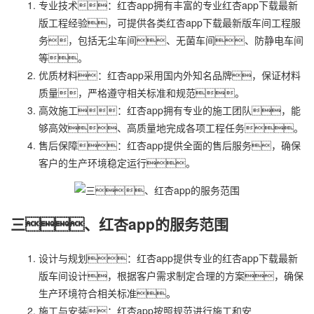
专业技术：红杏app拥有丰富的专业红杏app下载最新
版工程经验，可提供各类红杏app下载最新版车间工程服
务，包括无尘车间、无菌车间、防静电车间
等。
优质材料：红杏app采用国内外知名品牌，保证材料
质量，严格遵守相关标准和规范。
高效施工：红杏app拥有专业的施工团队，能
够高效、高质量地完成各项工程任务。
售后保障：红杏app提供全面的售后服务，确保
客户的生产环境稳定运行。
三、红杏app的服务范围
设计与规划：红杏app提供专业的红杏app下载最新
版车间设计，根据客户需求制定合理的方案，确保
生产环境符合相关标准。
施工与安装：红杏app按照规范进行施工和安