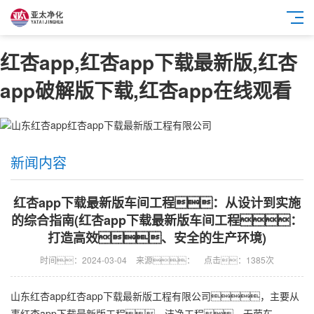
红杏app,红杏app下载最新版,红杏
app破解版下载,红杏app在线观看
新闻内容
红杏app下载最新版车间工程：从设计到实施
的综合指南(红杏app下载最新版车间工程：
打造高效、安全的生产环境)
时间：2024-03-04
来源：
点击：1385次
山东红杏app
红杏app下载最新版工程
有限公司，主要从
事
红杏app下载最新版工程
，
洁净工程
，无菌车