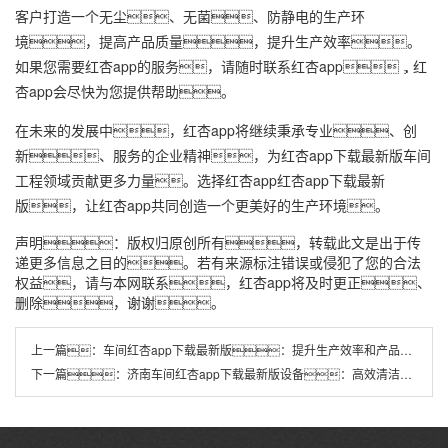
客户打造一个无尘、无菌、防静电的生产环
境，提高产品质量，提升生产效率。
如果您需要红杏app的服务，请随时联系红杏app，红
杏app会尽快为您提供帮助。
在未来的发展中，红杏app将继续秉承专业、创
新、服务的企业精神，为红杏app下载最新版车间
工程领域贡献更多力量。选择红杏app红杏app下载最新
版，让红杏app共同创造一个更美好的生产环境。
声明：版权归原创所有，转载此文是出于传
递更多信息之目的。若有来源标注错误或侵犯了您的合法
权益，请与本网联系，红杏app将及时更正、
删除，谢谢。
上一篇：
车间红杏app下载最新版：提升生产效率和产品质量的必备环节(车间红杏app下载最新版：保持环境清洁与健康的必备措施)
下一篇：
济南车间红杏app下载最新版设备：高效清洁与空气质量的保障(车间红杏app下载最新版设备：济南的空气质量改善与工作效率提升的关键)