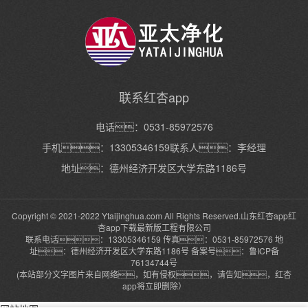
联系红杏app
电话：0531-85972576
手机：13305346159联系人：李经理
地址：德州经济开发区大学东路1186号
Copyright © 2021-2022 Ytaijinghua.com All Rights Reserved.山东红杏app红
杏app下载最新版工程有限公司
联系电话：13305346159 传真：0531-85972576 地
址：德州经济开发区大学东路1186号 备案号：
鲁ICP备
76134744号
(本站部分文字图片来自网络，如有侵权，请告知，红杏
app将立即删除）