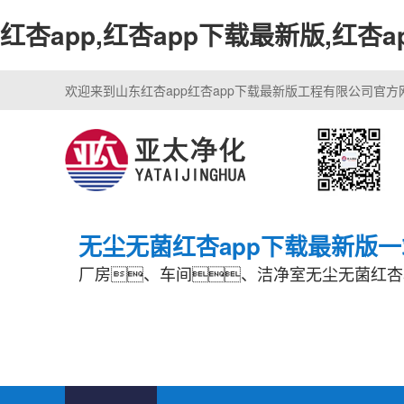
红杏app,红杏app下载最新版,红杏
欢迎来到山东红杏app红杏app下载最新版工程有限公司官方
无尘无菌红杏app下载最新版
厂房、车间、洁净室无尘无菌红杏