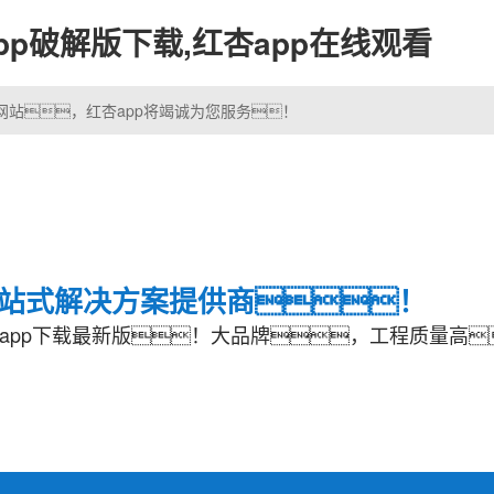
app破解版下载,红杏app在线观看
网站，红杏app将竭诚为您服务！
一站式解决方案提供商！
app下载最新版！大品牌，工程质量高