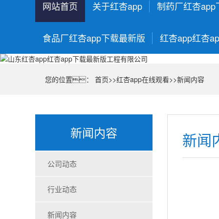
网站首页
关于红杏app
制药厂红杏ap
食品厂红杏app下载最新版
红杏app红杏a
您的位置：
首页
>>
红杏app在线观看
>>
新闻内容
新闻内容
新闻
公司动态
行业动态
新闻内容