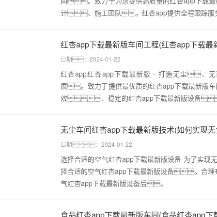
间。致力于为您提供高质量的红杏app下载最
计、施工团队。红杏app提供全程跟踪服
红杏app下载最新版车间工程(红杏app下载最
日期：2024-01-22
红杏app红杏app下载最新版 - 打造无尘
展。致力于提供最优质的红杏app下载最新版车
效、稳定的红杏app下载最新版设备
无尘车间红杏app下载最新版技术(如何实现无尘
日期：2024-01-22
选择合适的空气红杏app下载最新版设备 为了实现无
择合适的空气红杏app下载最新版设备。合理
气红杏app下载最新版设备后。
食品红杏app下载最新版车间(食品红杏app下