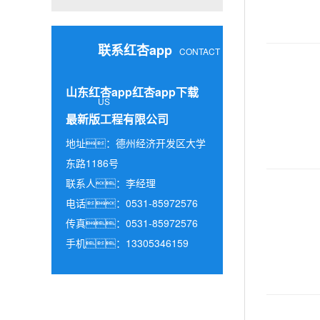
联系红杏app
CONTACT
山东红杏app红杏app下载
US
最新版工程有限公司
地址：德州经济开发区大学
东路1186号
联系人：李经理
电话：0531-85972576
传真：0531-85972576
手机：13305346159