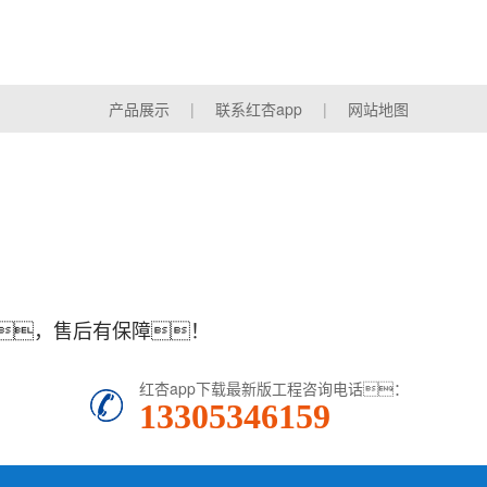
产品展示
|
联系红杏app
|
网站地图
，售后有保障！
红杏app下载最新版工程咨询电话：
13305346159