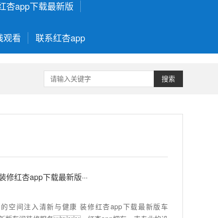
红杏app下载最新版
线观看
联系红杏app
搜索
修红杏app下载最新版···
您的空间注入清新与健康 装修红杏app下载最新版车