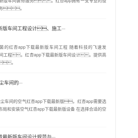
新版车间装修服务。红杏app拥有一支专业的设
务。
新版车间工程设计、施工···
、无菌的红杏app下载最新版车间工程 随着科技的飞速发
间工程。红杏app下载最新版车间设计。提供高
。
车间的···
尘车间的空气红杏app下载最新版。红杏app需要选
布局和安装空气红杏app下载最新版设备 在选择合适的空
载最新版车间设计规范与···